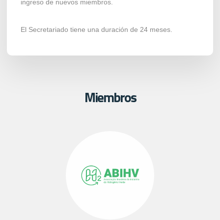
ingreso de nuevos miembros.
El Secretariado tiene una duración de 24 meses.
Miembros