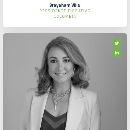
Brayaham Villa
PRESIDENTE EJECUTIVO
COLOMBIA