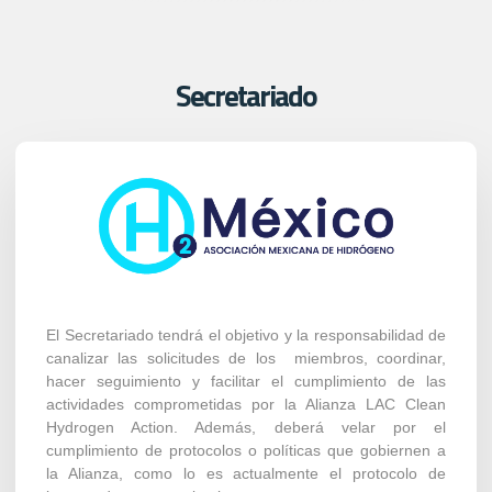
Secretariado
El Secretariado tendrá el objetivo y la responsabilidad de
canalizar las solicitudes de los miembros, coordinar,
hacer seguimiento y facilitar el cumplimiento de las
actividades comprometidas por la Alianza LAC Clean
Hydrogen Action. Además, deberá velar por el
cumplimiento de protocolos o políticas que gobiernen a
la Alianza, como lo es actualmente el protocolo de