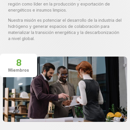
región como líder en la producción y exportación de
energéticos e insumos limpios.
Nuestra misión es potenciar el desarrollo de la industria del
hidrógeno y generar espacios de colaboración para
materializar la transición energética y la descarbonización
a nivel global.
8
Miembros