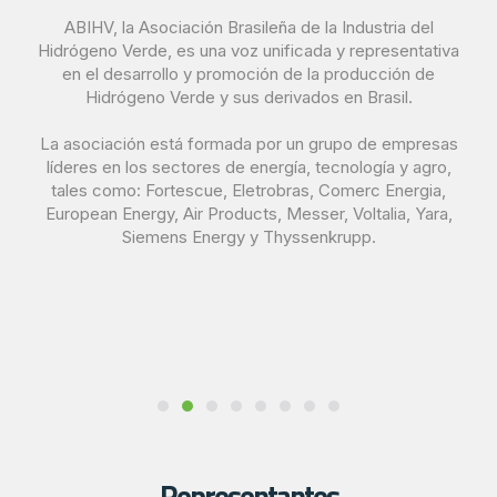
ABIHV, la Asociación Brasileña de la Industria del
Hidrógeno Verde, es una voz unificada y representativa
en el desarrollo y promoción de la producción de
Hidrógeno Verde y sus derivados en Brasil.
La asociación está formada por un grupo de empresas
líderes en los sectores de energía, tecnología y agro,
tales como: Fortescue, Eletrobras, Comerc Energia,
European Energy, Air Products, Messer, Voltalia, Yara,
Siemens Energy y Thyssenkrupp.
Representantes