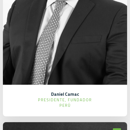
Daniel Camac
PRESIDENTE, FUNDADOR
PERÚ