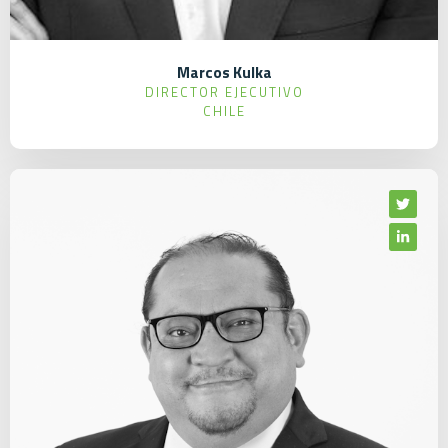
Marcos Kulka
DIRECTOR EJECUTIVO
CHILE