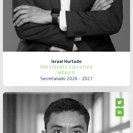
Israel Hurtado
PRESIDENTE EJECUTIVO
MÉXICO
Secretariado 2026 - 2027