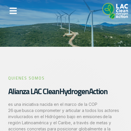
QUIENES SOMOS
Alianza LAC Clean Hydrogen Action
es una iniciativa nacida en el marco de la COP
26 que busca comprometer y articular a todos los actores
involucrados en el Hidrógeno bajo en emisiones de la
región Latinoamérica y el Caribe, a través de metas y
acciones concretas para posicionar globalmente a la